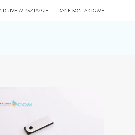
NDRIVE W KSZTAŁCIE
DANE KONTAKTOWE