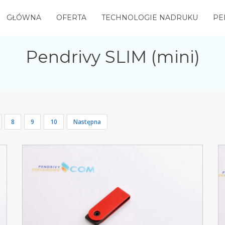
GŁÓWNA
OFERTA
TECHNOLOGIE NADRUKU
PE
Pendrivy SLIM (mini)
8
9
10
Następna