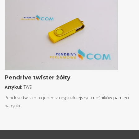
Pendrive twister żółty
Artykuł:
TW9
Pendrive twister to jeden z oryginalniejszych nośników pamięci
na rynku