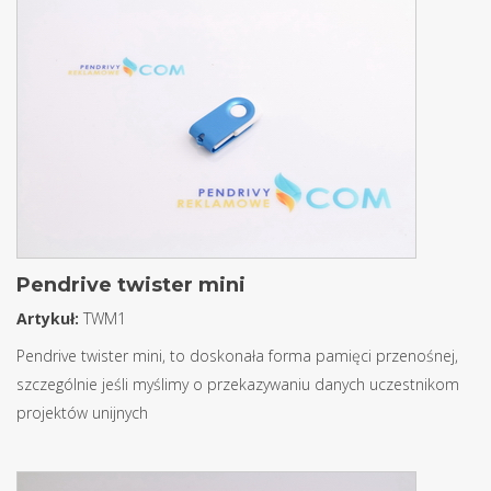
Pendrive twister mini
Artykuł:
TWM1
Pendrive twister mini, to doskonała forma pamięci przenośnej,
szczególnie jeśli myślimy o przekazywaniu danych uczestnikom
projektów unijnych