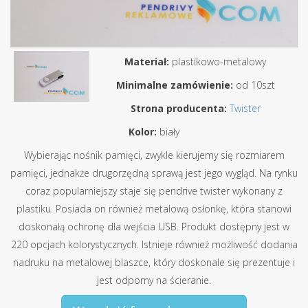
Materiał:
plastikowo-metalowy
Minimalne zamówienie:
od 10szt
Strona producenta:
Twister
Kolor:
biały
Wybierając nośnik pamięci, zwykle kierujemy się rozmiarem
pamięci, jednakże drugorzędną sprawą jest jego wygląd. Na rynku
coraz popularniejszy staje się pendrive twister wykonany z
plastiku. Posiada on również metalową osłonkę, która stanowi
doskonałą ochronę dla wejścia USB. Produkt dostępny jest w
220 opcjach kolorystycznych. Istnieje również możliwość dodania
nadruku na metalowej blaszce, który doskonale się prezentuje i
jest odporny na ścieranie.