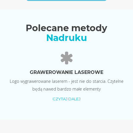
Polecane metody
Nadruku
GRAWEROWANIE LASEROWE
Logo wygrawerowane laserem - jest nie do starcia. Czytelne
będą nawed bardzo małe elementy
CZYTAJ DALEJ