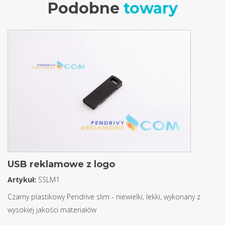
Podobne
towary
USB reklamowe z logo
Artykuł:
SSLM1
Czarny plastikowy Pendrive slim - niewielki, lekki, wykonany z
wysokiej jakości materiałów