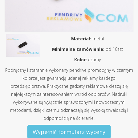
Materiał:
metal
Minimalne zamówienie:
od 10szt
Kolor:
czarny
Podręczny i starannie wykonany pendrive promocyjny w czarnym
kolorze jest gwarancją udanej reklamy każdego
przedsiębiorstwa. Praktyczne gadżety reklamowe cieszą się
największym zainteresowaniem wśród odbiorców. Nadruki
wykonywane są wyłącznie sprawdzonymi i nowoczesnymi
metodami, dzięki czemu odznaczają się wysoką trwałością i
odpornością na ścieranie.
Wypełnić formularz wyceny