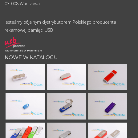
03-008 Warszawa
Jesteśmy oficjalnym dystrybutorem Polskiego producenta
rekamowej pamięci USB
NOWE W KATALOGU