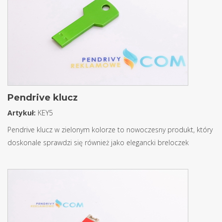
Pendrive klucz
Artykuł:
KEY5
Pendrive klucz w zielonym kolorze to nowoczesny produkt, który
doskonale sprawdzi się również jako elegancki breloczek