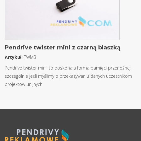
Pendrive twister mini z czarną blaszką
Artykuł:
TWM3
Pendrive twister mini, to doskonała forma pamięci przenośnej,
szczególnie jeśli myślimy o przekazywaniu danych uczestnikom
projektów unijnych