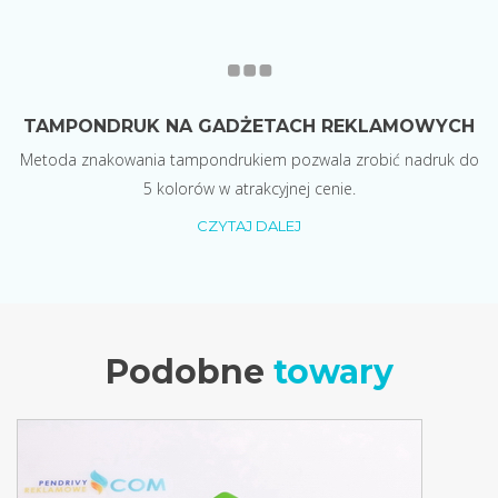
TAMPONDRUK NA GADŻETACH REKLAMOWYCH
Metoda znakowania tampondrukiem pozwala zrobić nadruk do
5 kolorów w atrakcyjnej cenie.
CZYTAJ DALEJ
Podobne
towary