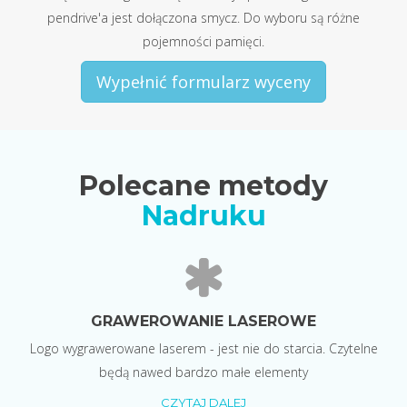
pendrive'a jest dołączona smycz. Do wyboru są różne
pojemności pamięci.
Wypełnić formularz wyceny
Polecane metody
Nadruku
GRAWEROWANIE LASEROWE
Logo wygrawerowane laserem - jest nie do starcia. Czytelne
będą nawed bardzo małe elementy
CZYTAJ DALEJ