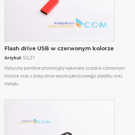
Flash drive USB w czerwonym kolorze
Artykuł:
SSLZ1
Klasyczny pendrive promocyjny wykonany został w czerwonym
kolorze oraz z połączenia wysokojakościowego plastiku oraz
metalu