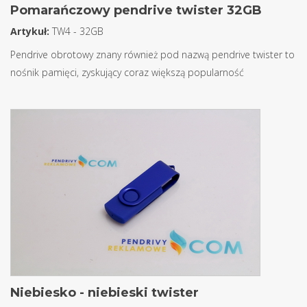
Pomarańczowy pendrive twister 32GB
Artykuł:
TW4 - 32GB
Pendrive obrotowy znany również pod nazwą pendrive twister to
nośnik pamięci, zyskujący coraz większą popularność
Niebiesko - niebieski twister