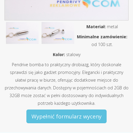
Materiał:
metal
Minimalne zamówienie:
od 100 szt.
Kolor:
stalowy
Pendrive bomba to praktyczny drobiazg, który doskonale
sprawdzi się jako gadżet promocyjny. Elegancki i praktyczny
ułatwi pracę w biurze, oferując dodatkowe miejsce do
przechowywania danych. Dostępny w pojemnościach od 2GB do
32GB może zostać w pełni dostosowany do indywidualnych
potrzeb każdego użytkownika.
Wypełnić formularz wyceny