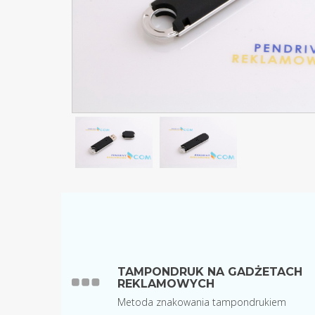
TAMPONDRUK NA GADŻETACH
REKLAMOWYCH
Metoda znakowania tampondrukiem