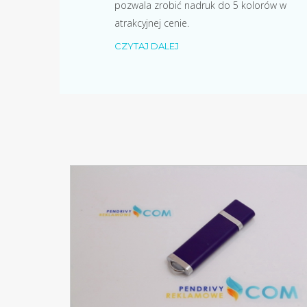
pozwala zrobić nadruk do 5 kolorów w
atrakcyjnej cenie.
CZYTAJ DALEJ