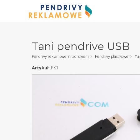
Tani pendrive USB
Pendrivy reklamowe z nadrukiem
Pendrivy plastikowe
Ta
Artykuł:
PK1