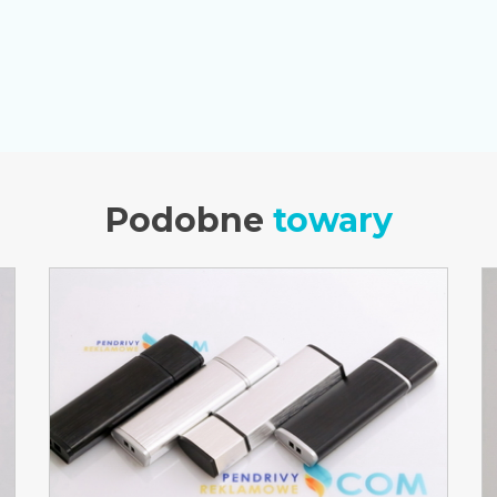
Podobne
towary