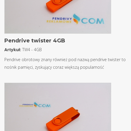
Pendrive twister 4GB
Artykuł:
TW4 - 4GB
Pendrive obrotowy znany również pod nazwą pendrive twister to
nośnik pamięci, zyskujący coraz większą popularność