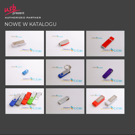
NOWE W KATALOGU